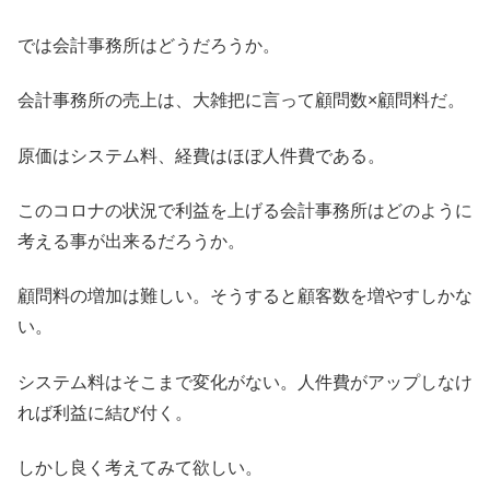
では会計事務所はどうだろうか。
会計事務所の売上は、大雑把に言って顧問数×顧問料だ。
原価はシステム料、経費はほぼ人件費である。
このコロナの状況で利益を上げる会計事務所はどのように
考える事が出来るだろうか。
顧問料の増加は難しい。そうすると顧客数を増やすしかな
い。
システム料はそこまで変化がない。人件費がアップしなけ
れば利益に結び付く。
しかし良く考えてみて欲しい。