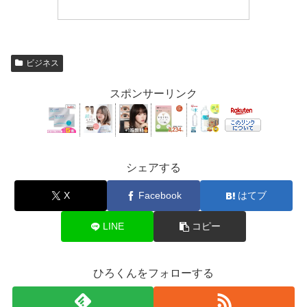
ビジネス
スポンサーリンク
シェアする
X
Facebook
はてブ
LINE
コピー
ひろくんをフォローする