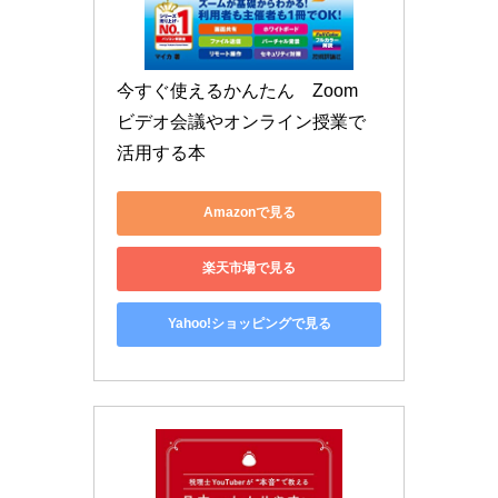
今すぐ使えるかんたん　Zoom　
ビデオ会議やオンライン授業で
活用する本
Amazonで見る
楽天市場で見る
Yahoo!ショッピングで見る