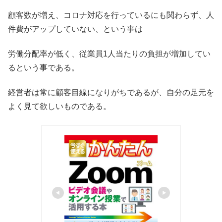
顧客数が増え、コロナ対応を行っているにも関わらず、人
件費がアップしていない、という事は
労働分配率が低く、従業員1人当たりの負担が増加してい
るという事である。
経営者は常に顧客目線になりがちであるが、自分の足元を
よく見て欲しいものである。