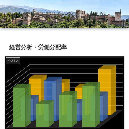
金持ちを夢見るFP税理士のブログ
経営分析・労働分配率
ビジネス