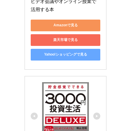
ビデオ会議やオンライン授業で
活用する本
Amazonで見る
楽天市場で見る
Yahoo!ショッピングで見る