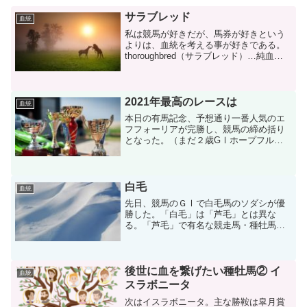
サラブレッド
血統
私は競馬が好きだが、馬券が好きという
よりは、血統を考える事が好きである。
thoroughbred（サラブレッド）…純血種
の、育ちの良い、…という意味合いであ
る。競馬で勝ち負けをするのに「血統」
が優れているから走るわけではなく、馬
の「個」の能...
2021年最高のレースは
血統
本日の有馬記念、予想通り一番人気のエ
フフォーリアが完勝し、競馬の締め括り
となった。（まだ２歳GⅠホープフルス
テークス、大井の東京大賞典は残ってい
るが）2021年を振り返り、最高のレース
と言えば・・・天皇賞（秋）になるだろ
う。天皇賞（秋）は東...
白毛
血統
先日、競馬のＧⅠで白毛馬のソダシが優
勝した。「白毛」は「芦毛」とは異な
る。「芦毛」で有名な競走馬・種牡馬は
オグリキャップ、クロフネである。幼少
期は濃い灰色をしており、年齢を重ねる
毎に色が白くなっていく。それに対して
「白毛」は生まれた時から色...
後世に血を繋げたい種牡馬② イ
血統
スラボニータ
次はイスラボニータ。主な勝鞍は皐月賞