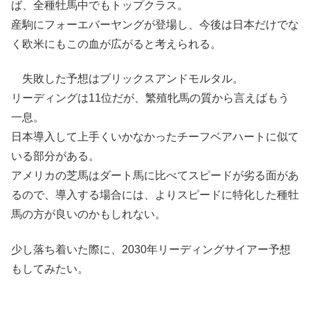
ば、全種牡馬中でもトップクラス。
産駒にフォーエバーヤングが登場し、今後は日本だけでな
く欧米にもこの血が広がると考えられる。
失敗した予想はブリックスアンドモルタル。
リーディングは11位だが、繁殖牝馬の質から言えばもう
一息。
日本導入して上手くいかなかったチーフベアハートに似て
いる部分がある。
アメリカの芝馬はダート馬に比べてスピードが劣る面があ
るので、導入する場合には、よりスピードに特化した種牡
馬の方が良いのかもしれない。
少し落ち着いた際に、2030年リーディングサイアー予想
もしてみたい。