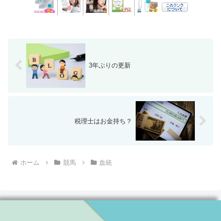
3年ぶりの更新
税理士はお金持ち？
ホーム
競馬
血統