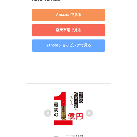
Amazonで見る
楽天市場で見る
Yahoo!ショッピングで見る