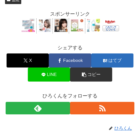
血統
スポンサーリンク
シェアする
X
Facebook
はてブ
LINE
コピー
ひろくんをフォローする
ひろくん