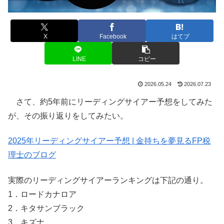
X
Facebook
はてブ
LINE
コピー
2026.05.24
2026.07.23
さて、約5年前にリーディングサイアー予想をしてみた
が、その振り返りをしてみたい。
2025年リーディングサイアー予想 | 金持ちを夢見るFP税
理士のブログ
実際のリーディングサイアーランキングは下記の通り。
1．ロードカナロア
2．キタサンブラック
3．キズナ