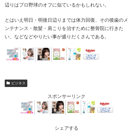
辺りはプロ野球のオフに似ているかもしれない。
とはいえ明日・明後日辺りまでは体力回復、その後歯のメ
ンテナンス・散髪・肩こりを治すために整骨院に行きた
い、などなどやりたい事が盛りだくさんである。
ビジネス
スポンサーリンク
シェアする