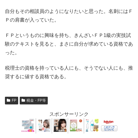
自分もその相談員のようになりたいと思った。名刺にはＦ
Ｐの肩書が入っていた。
ＦＰというものに興味を持ち、きんざいＦＰ1級の実技試
験のテキストを見ると、まさに自分が求めている資格であ
った。
税理士の資格を持っている人にも、そうでない人にも、推
奨するに値する資格である。
FP
税金・FP等
スポンサーリンク