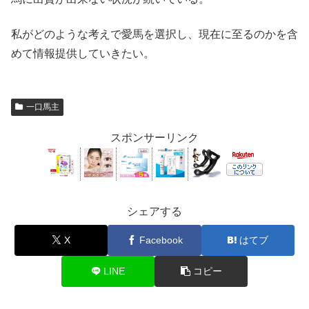
私がどのような考えで愛馬を選択し、現在に至るのかを含
めて情報提供していきたい。
一口馬主
スポンサーリンク
シェアする
X
Facebook
はてブ
LINE
コピー