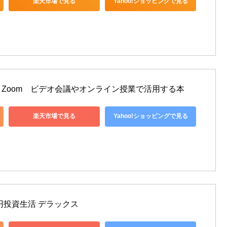
楽天市場で見る
Yahoo!ショッピングで見る
Zoom　ビデオ会議やオンライン授業で活用する本
楽天市場で見る
Yahoo!ショッピングで見る
円投資生活 デラックス