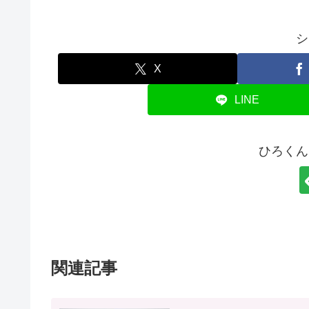
シ
X
LINE
ひろくん
関連記事