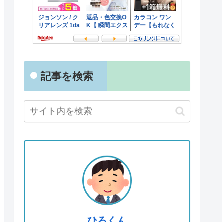
記事を検索
ひろくん