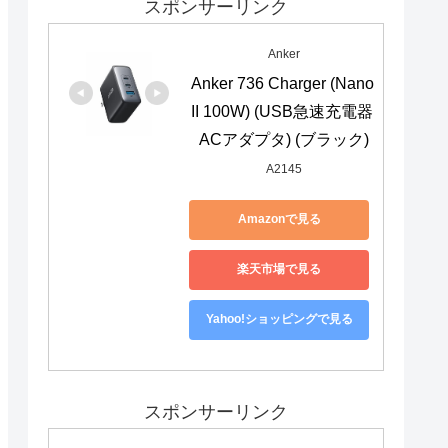
スポンサーリンク
Anker
Anker 736 Charger (Nano 
II 100W) (USB急速充電器 
ACアダプタ) (ブラック)
A2145
Amazonで見る
楽天市場で見る
Yahoo!ショッピングで見る
スポンサーリンク