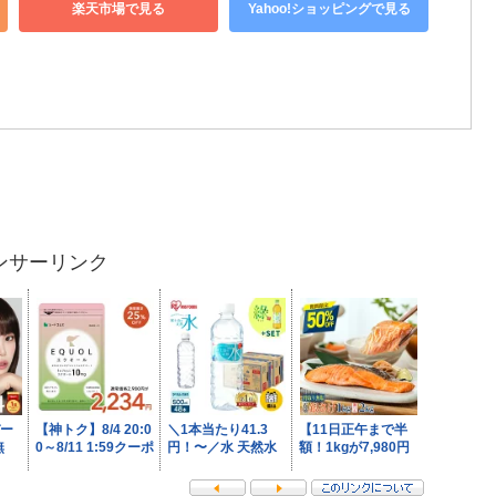
楽天市場で見る
Yahoo!ショッピングで見る
ンサーリンク