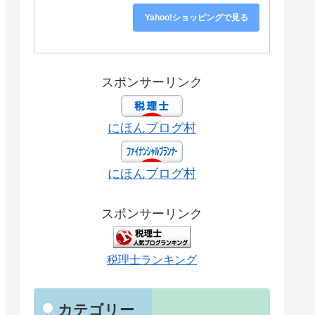
Yahoo!ショッピングで見る
スポンサーリンク
にほんブログ村
にほんブログ村
スポンサーリンク
税理士ランキング
カテゴリー