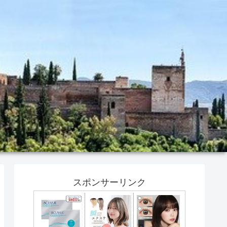
スポンサーリンク