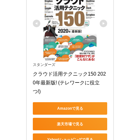
スタンダーズ
クラウド活用テクニック150 202
0年最新版! (テレワークに役立
つ!)
Amazonで見る
楽天市場で見る
Yahoo!ショッピングで見る