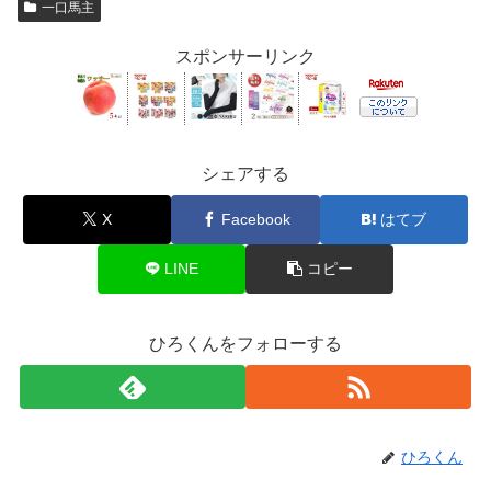
一口馬主
スポンサーリンク
シェアする
X
Facebook
はてブ
LINE
コピー
ひろくんをフォローする
ひろくん