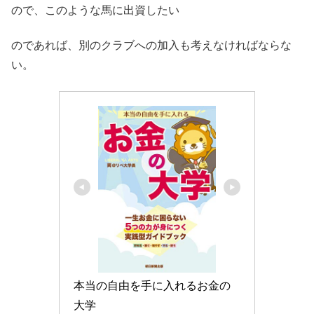
ので、このような馬に出資したい
のであれば、別のクラブへの加入も考えなければならな
い。
本当の自由を手に入れるお金の
大学