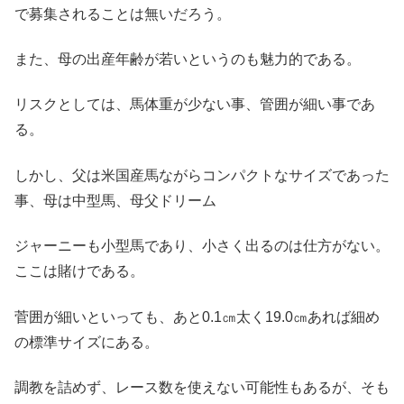
で募集されることは無いだろう。
また、母の出産年齢が若いというのも魅力的である。
リスクとしては、馬体重が少ない事、管囲が細い事であ
る。
しかし、父は米国産馬ながらコンパクトなサイズであった
事、母は中型馬、母父ドリーム
ジャーニーも小型馬であり、小さく出るのは仕方がない。
ここは賭けである。
菅囲が細いといっても、あと0.1㎝太く19.0㎝あれば細め
の標準サイズにある。
調教を詰めず、レース数を使えない可能性もあるが、そも