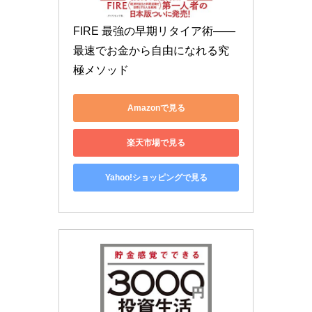
FIRE 最強の早期リタイア術――
最速でお金から自由になれる究
極メソッド
Amazonで見る
楽天市場で見る
Yahoo!ショッピングで見る