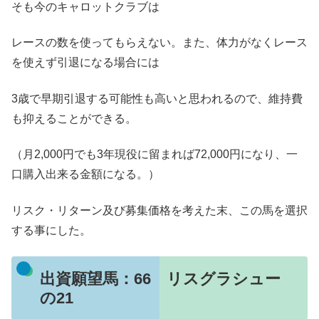
そも今のキャロットクラブは
レースの数を使ってもらえない。また、体力がなくレース
を使えず引退になる場合には
3歳で早期引退する可能性も高いと思われるので、維持費
も抑えることができる。
（月2,000円でも3年現役に留まれば72,000円になり、一
口購入出来る金額になる。）
リスク・リターン及び募集価格を考えた末、この馬を選択
する事にした。
出資願望馬：66 リスグラシュー
の21