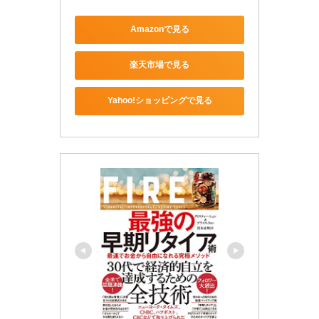
Amazonで見る
楽天市場で見る
Yahoo!ショッピングで見る