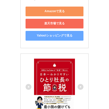
Amazonで見る
楽天市場で見る
Yahoo!ショッピングで見る