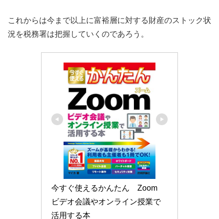
これからは今まで以上に富裕層に対する財産のストック状
況を税務署は把握していくのであろう。
今すぐ使えるかんたん　Zoom　
ビデオ会議やオンライン授業で
活用する本