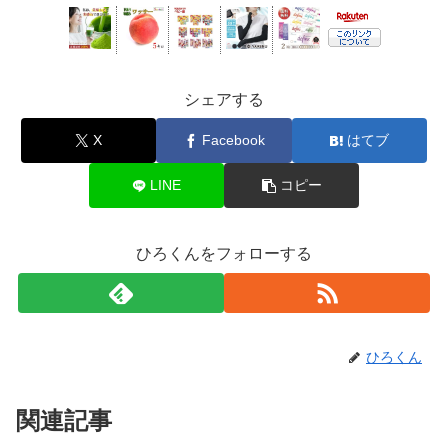
シェアする
X
Facebook
はてブ
LINE
コピー
ひろくんをフォローする
ひろくん
関連記事