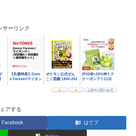
ンサーリンク
ェアする
Facebook
はてブ