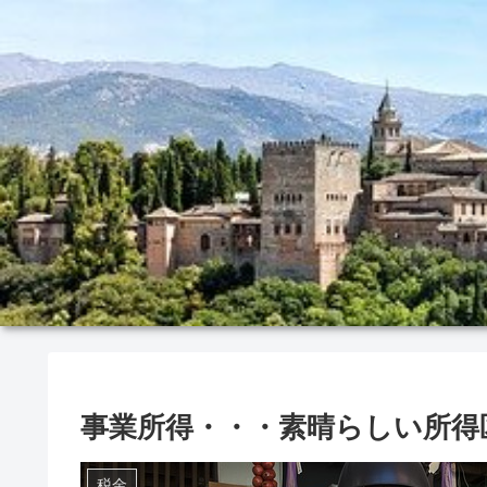
事業所得・・・素晴らしい所得
税金