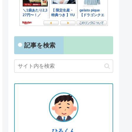
記事を検索
ひろくん