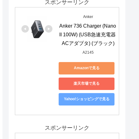
スポンサーリンク
Anker
Anker 736 Charger (Nano 
II 100W) (USB急速充電器 
ACアダプタ) (ブラック)
A2145
Amazonで見る
楽天市場で見る
Yahoo!ショッピングで見る
スポンサーリンク