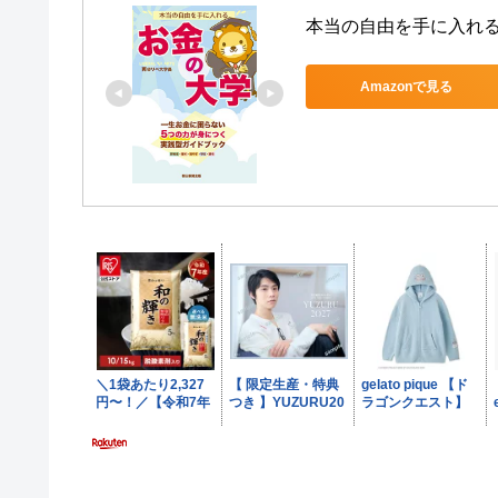
本当の自由を手に入れ
Amazonで見る