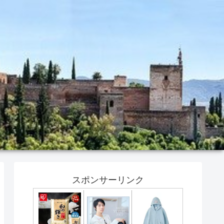
スポンサーリンク