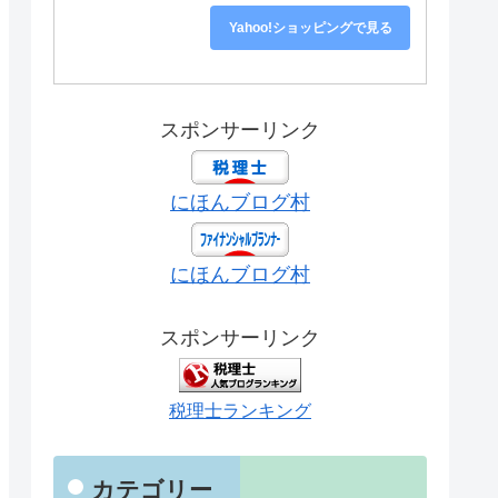
Yahoo!ショッピングで見る
スポンサーリンク
にほんブログ村
にほんブログ村
スポンサーリンク
税理士ランキング
カテゴリー