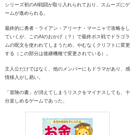
シリーズ初のAI戦闘が取り入れられており、スムーズにゲ
ームが進められる。
最終的に勇者・ライアン・アリーナ・マーニャで攻略をし
ていくが、このAIのおかげ（？）で最終ボス戦でドラゴラ
ムの呪文を使われてしまうため、やむなくクリフトに変更
する（この部分は後継機種で変更されている）。
主人公だけではなく、他のメンバーにもドラマがあり、感
情移入がし易い。
「冒険の書」が消えてしまうリスクをマイナスしても、十
分楽しめるゲームであった。