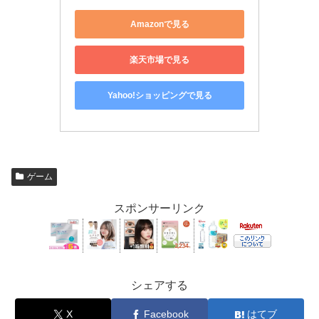
Amazonで見る
楽天市場で見る
Yahoo!ショッピングで見る
ゲーム
スポンサーリンク
シェアする
X
Facebook
はてブ