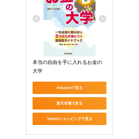
本当の自由を手に入れるお金の
大学
Amazonで見る
楽天市場で見る
Yahoo!ショッピングで見る