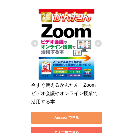
今すぐ使えるかんたん　Zoom　
ビデオ会議やオンライン授業で
活用する本
Amazonで見る
楽天市場で見る