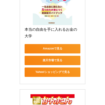
本当の自由を手に入れるお金の
大学
Amazonで見る
楽天市場で見る
Yahoo!ショッピングで見る