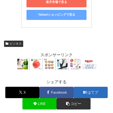
楽天市場で見る
Yahoo!ショッピングで見る
ビジネス
スポンサーリンク
シェアする
X
Facebook
はてブ
LINE
コピー