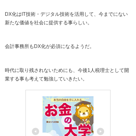
DX化はIT技術・デジタル技術を活用して、今までにない
新たな価値を社会に提供する事らしい。
会計事務所もDX化が必須になるようだ。
時代に取り残されないためにも、今後1人税理士として開
業する事も考えて勉強していきたい。