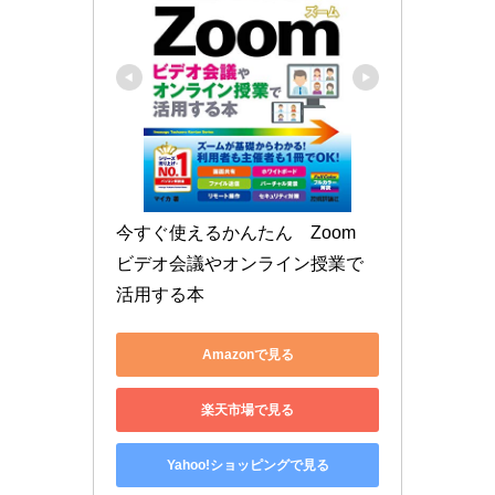
今すぐ使えるかんたん　Zoom　
ビデオ会議やオンライン授業で
活用する本
Amazonで見る
楽天市場で見る
Yahoo!ショッピングで見る