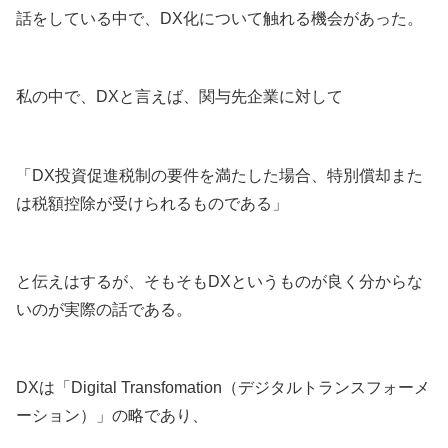
話をしている中で、DX化について触れる機会があった。
私の中で、DXと言えば、関与先企業に対して
「DX投資促進税制の要件を満たした場合、特別償却また
は税額控除が受けられるものである」
と伝えはするが、そもそもDXというものが良く分からな
いのが実際の話である。
DXは「Digital Transfomation（デジタルトランスフォーメ
ーション）」の略であり、