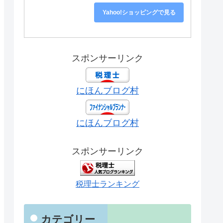
Yahoo!ショッピングで見る
スポンサーリンク
にほんブログ村
にほんブログ村
スポンサーリンク
税理士ランキング
カテゴリー