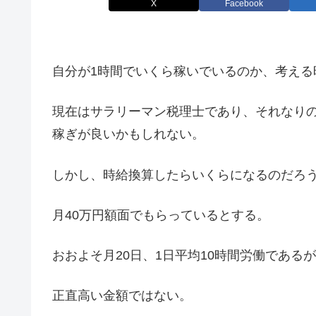
X
Facebook
自分が1時間でいくら稼いでいるのか、考える
現在はサラリーマン税理士であり、それなり
稼ぎが良いかもしれない。
しかし、時給換算したらいくらになるのだろ
月40万円額面でもらっているとする。
おおよそ月20日、1日平均10時間労働であるが、
正直高い金額ではない。