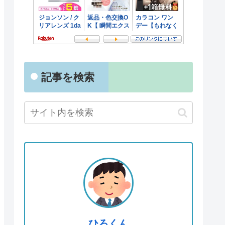
記事を検索
ひろくん