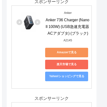
スポンサーリンク
Anker
Anker 736 Charger (Nano 
II 100W) (USB急速充電器 
ACアダプタ) (ブラック)
A2145
Amazonで見る
楽天市場で見る
Yahoo!ショッピングで見る
スポンサーリンク