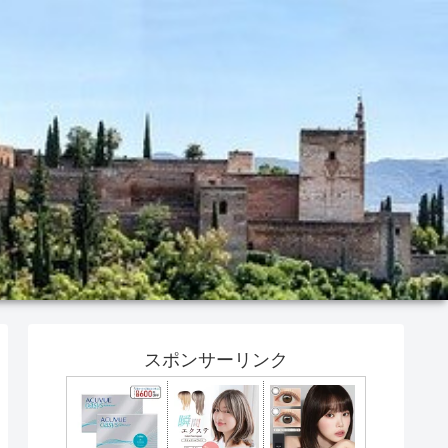
スポンサーリンク